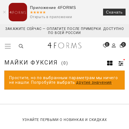
Приложение 4FORMS
Скачать
Открыть в приложении
ЗАКАЖИТЕ СЕЙЧАС — ОПЛАТИТЕ ПОСЛЕ ПРИМЕРКИ. ДОСТУПНО
ПО ВСЕЙ РОССИИ
0
0
МАЙКИ ФУКСИЯ
(0)
Простите, но по выбранным параметрам мы ничего
не нашли. Попробуйте выбрать
другие значения
.
УЗНАЙТЕ ПЕРВЫМИ О НОВИНКАХ И СКИДКАХ