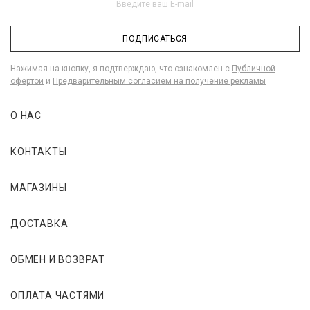
ПОДПИСАТЬСЯ
Нажимая на кнопку, я подтверждаю, что ознакомлен с
Публичной
офертой
и
Предварительным согласием на получение рекламы
О НАС
КОНТАКТЫ
МАГАЗИНЫ
ДОСТАВКА
ОБМЕН И ВОЗВРАТ
ОПЛАТА ЧАСТЯМИ