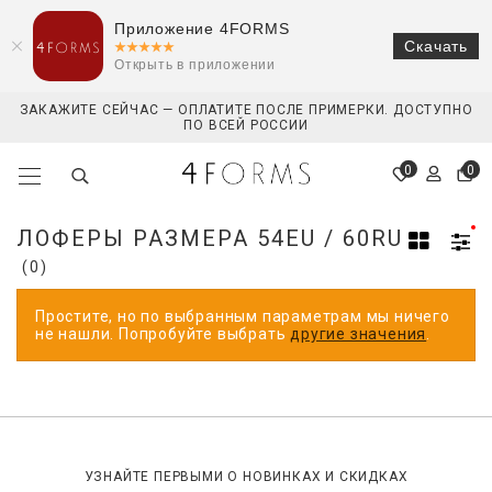
Приложение 4FORMS
Скачать
Открыть в приложении
ЗАКАЖИТЕ СЕЙЧАС — ОПЛАТИТЕ ПОСЛЕ ПРИМЕРКИ. ДОСТУПНО
ПО ВСЕЙ РОССИИ
0
0
ЛОФЕРЫ РАЗМЕРА 54EU / 60RU
(0)
Простите, но по выбранным параметрам мы ничего
не нашли. Попробуйте выбрать
другие значения
.
УЗНАЙТЕ ПЕРВЫМИ О НОВИНКАХ И СКИДКАХ