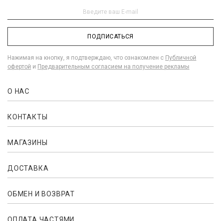
ПОДПИСАТЬСЯ
Нажимая на кнопку, я подтверждаю, что ознакомлен с
Публичной
офертой
и
Предварительным согласием на получение рекламы
О НАС
КОНТАКТЫ
МАГАЗИНЫ
ДОСТАВКА
ОБМЕН И ВОЗВРАТ
ОПЛАТА ЧАСТЯМИ