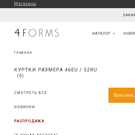
Магазины
ЗАКАЖ
КАТАЛОГ
НОВИ
главная
КУРТКИ РАЗМЕРА 46EU / 52RU
(0)
СМОТРЕТЬ ВСЕ
Простите
НОВИНКИ
РАСПРОДАЖА