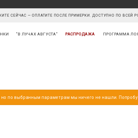
ИТЕ СЕЙЧАС — ОПЛАТИТЕ ПОСЛЕ ПРИМЕРКИ. ДОСТУПНО ПО ВСЕЙ 
НКИ
"В ЛУЧАХ АВГУСТА"
РАСПРОДАЖА
ПРОГРАММА ЛО
, но по выбранным параметрам мы ничего не нашли. Попроб