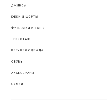
ДЖИНСЫ
ЮБКИ И ШОРТЫ
ФУТБОЛКИ И ТОПЫ
ТРИКОТАЖ
ВЕРХНЯЯ ОДЕЖДА
ОБУВЬ
АКСЕССУАРЫ
СУМКИ