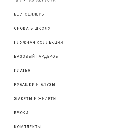
"В ЛУЧАХ АВГУСТА"
БЕСТСЕЛЛЕРЫ
СНОВА В ШКОЛУ
ПЛЯЖНАЯ КОЛЛЕКЦИЯ
БАЗОВЫЙ ГАРДЕРОБ
ПЛАТЬЯ
РУБАШКИ И БЛУЗЫ
ЖАКЕТЫ И ЖИЛЕТЫ
БРЮКИ
КОМПЛЕКТЫ