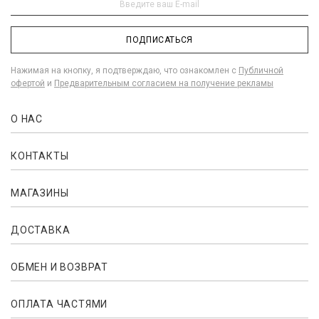
ПОДПИСАТЬСЯ
Нажимая на кнопку, я подтверждаю, что ознакомлен с
Публичной
офертой
и
Предварительным согласием на получение рекламы
О НАС
КОНТАКТЫ
МАГАЗИНЫ
ДОСТАВКА
ОБМЕН И ВОЗВРАТ
ОПЛАТА ЧАСТЯМИ