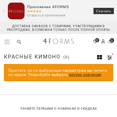
Приложение 4FORMS
Скачать
Открыть в приложении
ДОСТАВКА ЗАКАЗОВ С ТОВАРАМИ, УЧАСТВУЮЩИМИ В
РАСПРОДАЖЕ, ВОЗМОЖНА ТОЛЬКО ПОСЛЕ ПОЛНОЙ ОПЛАТЫ
0
0
КРАСНЫЕ КИМОНО
(0)
Простите, но по выбранным параметрам мы ничего
не нашли. Попробуйте выбрать
другие значения
.
УЗНАЙТЕ ПЕРВЫМИ О НОВИНКАХ И СКИДКАХ