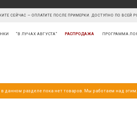
ИТЕ СЕЙЧАС — ОПЛАТИТЕ ПОСЛЕ ПРИМЕРКИ. ДОСТУПНО ПО ВСЕЙ 
НКИ
"В ЛУЧАХ АВГУСТА"
РАСПРОДАЖА
ПРОГРАММА ЛО
 в данном разделе пока нет товаров. Мы работаем над этим