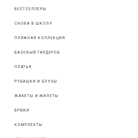
БЕСТСЕЛЛЕРЫ
СНОВА В ШКОЛУ
ПЛЯЖНАЯ КОЛЛЕКЦИЯ
БАЗОВЫЙ ГАРДЕРОБ
ПЛАТЬЯ
РУБАШКИ И БЛУЗЫ
ЖАКЕТЫ И ЖИЛЕТЫ
БРЮКИ
КОМПЛЕКТЫ