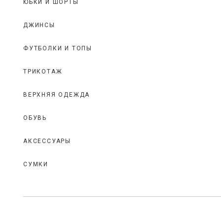
ЮБКИ И ШОРТЫ
ДЖИНСЫ
ФУТБОЛКИ И ТОПЫ
ТРИКОТАЖ
ВЕРХНЯЯ ОДЕЖДА
ОБУВЬ
АКСЕССУАРЫ
СУМКИ