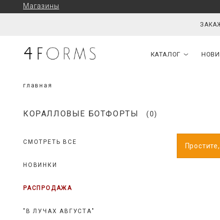
Магазины
ЗАКАЖ
КАТАЛОГ
НОВИ
главная
КОРАЛЛОВЫЕ БОТФОРТЫ
(0)
СМОТРЕТЬ ВСЕ
Простите,
НОВИНКИ
РАСПРОДАЖА
"В ЛУЧАХ АВГУСТА"