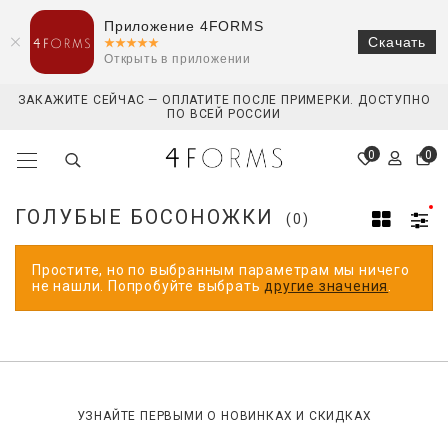
Приложение 4FORMS
Скачать
Открыть в приложении
ЗАКАЖИТЕ СЕЙЧАС — ОПЛАТИТЕ ПОСЛЕ ПРИМЕРКИ. ДОСТУПНО
ПО ВСЕЙ РОССИИ
0
0
ГОЛУБЫЕ БОСОНОЖКИ
(0)
Простите, но по выбранным параметрам мы ничего
не нашли. Попробуйте выбрать
другие значения
.
УЗНАЙТЕ ПЕРВЫМИ О НОВИНКАХ И СКИДКАХ