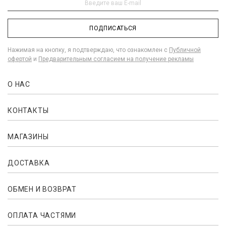
ПОДПИСАТЬСЯ
Нажимая на кнопку, я подтверждаю, что ознакомлен с
Публичной
офертой
и
Предварительным согласием на получение рекламы
О НАС
КОНТАКТЫ
МАГАЗИНЫ
ДОСТАВКА
ОБМЕН И ВОЗВРАТ
ОПЛАТА ЧАСТЯМИ