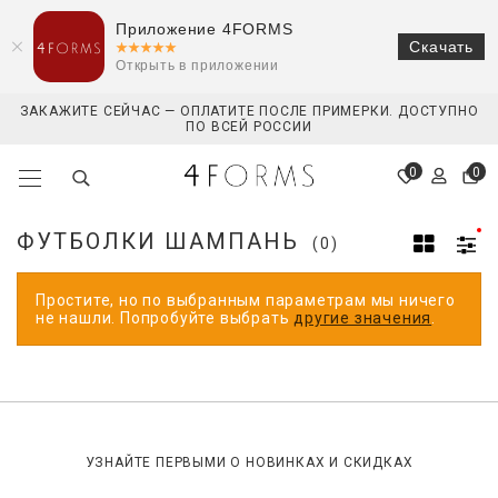
Приложение 4FORMS
Скачать
Открыть в приложении
ЗАКАЖИТЕ СЕЙЧАС — ОПЛАТИТЕ ПОСЛЕ ПРИМЕРКИ. ДОСТУПНО
ПО ВСЕЙ РОССИИ
0
0
ФУТБОЛКИ ШАМПАНЬ
(0)
Простите, но по выбранным параметрам мы ничего
не нашли. Попробуйте выбрать
другие значения
.
УЗНАЙТЕ ПЕРВЫМИ О НОВИНКАХ И СКИДКАХ