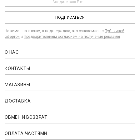
ПОДПИСАТЬСЯ
Нажимая на кнопку, я подтверждаю, что ознакомлен с
Публичной
офертой
и
Предварительным согласием на получение рекламы
О НАС
КОНТАКТЫ
МАГАЗИНЫ
ДОСТАВКА
ОБМЕН И ВОЗВРАТ
ОПЛАТА ЧАСТЯМИ