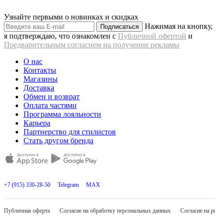
Узнайте первыми о новинках и скидках
Нажимая на кнопку,
Подписаться
я подтверждаю, что ознакомлен с
Публичной офертой
и
Предварительным согласием на получение рекламы
О нас
Контакты
Магазины
Доставка
Обмен и возврат
Оплата частями
Программа лояльности
Карьера
Партнерство для стилистов
Стать другом бренда
+7 (915) 330-28-50
Telegram
MAX
Публичная оферта
Согласие на обработку персональных данных
Согласие на ре