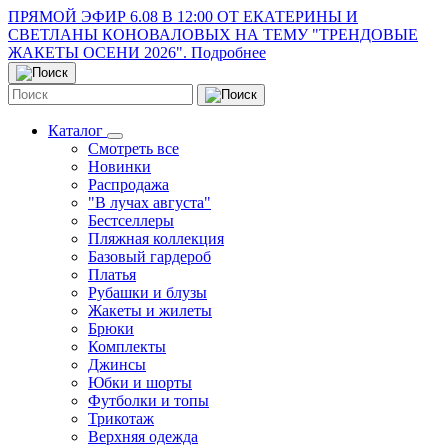
ПРЯМОЙ ЭФИР 6.08 В 12:00 ОТ ЕКАТЕРИНЫ И
СВЕТЛАНЫ КОНОВАЛОВЫХ НА ТЕМУ "ТРЕНДОВЫЕ
ЖАКЕТЫ ОСЕНИ 2026". Подробнее
Каталог
Смотреть все
Новинки
Распродажа
"В лучах августа"
Бестселлеры
Пляжная коллекция
Базовый гардероб
Платья
Рубашки и блузы
Жакеты и жилеты
Брюки
Комплекты
Джинсы
Юбки и шорты
Футболки и топы
Трикотаж
Верхняя одежда