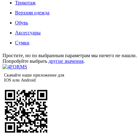
Трикотаж
Верхняя одежда
Обувь
Аксессуары
Сумки
Простите, но по выбранным параметрам мы ничего не нашли.
Попробуйте выбрать
другие значения
.
Скачайте наше приложение для
IOS или Android