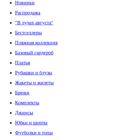
Новинки
Распродажа
"В лучах августа"
Бестселлеры
Пляжная коллекция
Базовый гардероб
Платья
Рубашки и блузы
Жакеты и жилеты
Брюки
Комплекты
Джинсы
Юбки и шорты
Футболки и топы