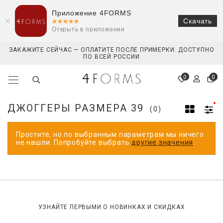
Приложение 4FORMS
Скачать
Открыть в приложении
ЗАКАЖИТЕ СЕЙЧАС — ОПЛАТИТЕ ПОСЛЕ ПРИМЕРКИ. ДОСТУПНО
ПО ВСЕЙ РОССИИ
0
0
ДЖОГГЕРЫ РАЗМЕРА 39
(0)
Простите, но по выбранным параметрам мы ничего
не нашли. Попробуйте выбрать
другие значения
.
УЗНАЙТЕ ПЕРВЫМИ О НОВИНКАХ И СКИДКАХ