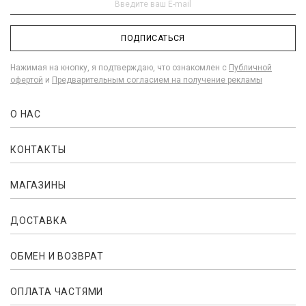
ПОДПИСАТЬСЯ
Нажимая на кнопку, я подтверждаю, что ознакомлен с
Публичной
офертой
и
Предварительным согласием на получение рекламы
О НАС
КОНТАКТЫ
МАГАЗИНЫ
ДОСТАВКА
ОБМЕН И ВОЗВРАТ
ОПЛАТА ЧАСТЯМИ