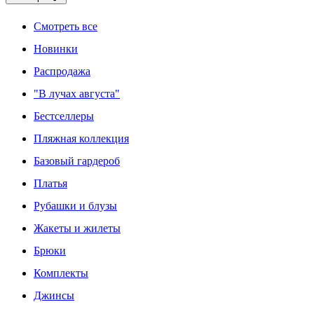
Смотреть все
Новинки
Распродажа
"В лучах августа"
Бестселлеры
Пляжная коллекция
Базовый гардероб
Платья
Рубашки и блузы
Жакеты и жилеты
Брюки
Комплекты
Джинсы