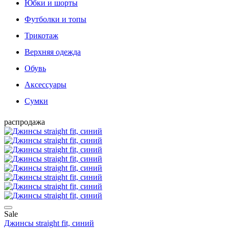
Юбки и шорты
Футболки и топы
Трикотаж
Верхняя одежда
Обувь
Аксессуары
Сумки
распродажа
Sale
Джинсы straight fit, синий