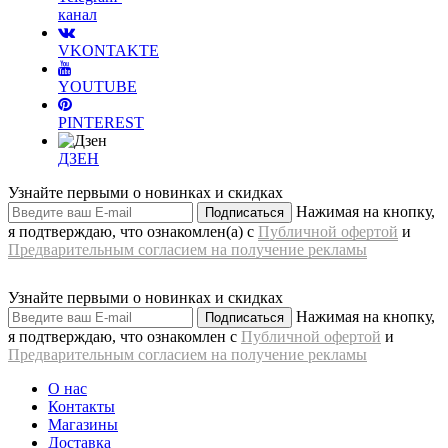
канал
VKONTAKTE
YOUTUBE
PINTEREST
ДЗЕН
Узнайте первыми о новинках и скидках
Нажимая на кнопку,
Подписаться
я подтверждаю, что ознакомлен(а) с
Публичной офертой
и
Предварительным согласием на получение рекламы
Узнайте первыми о новинках и скидках
Нажимая на кнопку,
Подписаться
я подтверждаю, что ознакомлен с
Публичной офертой
и
Предварительным согласием на получение рекламы
О нас
Контакты
Магазины
Доставка