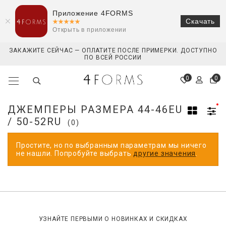
Приложение 4FORMS
Скачать
Открыть в приложении
ЗАКАЖИТЕ СЕЙЧАС — ОПЛАТИТЕ ПОСЛЕ ПРИМЕРКИ. ДОСТУПНО
ПО ВСЕЙ РОССИИ
0
0
ДЖЕМПЕРЫ РАЗМЕРА 44-46EU
/ 50-52RU
(0)
Простите, но по выбранным параметрам мы ничего
не нашли. Попробуйте выбрать
другие значения
.
УЗНАЙТЕ ПЕРВЫМИ О НОВИНКАХ И СКИДКАХ