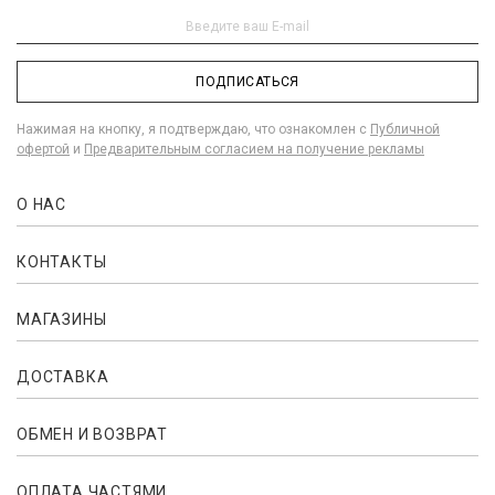
ПОДПИСАТЬСЯ
Нажимая на кнопку, я подтверждаю, что ознакомлен с
Публичной
офертой
и
Предварительным согласием на получение рекламы
О НАС
КОНТАКТЫ
МАГАЗИНЫ
ДОСТАВКА
ОБМЕН И ВОЗВРАТ
ОПЛАТА ЧАСТЯМИ