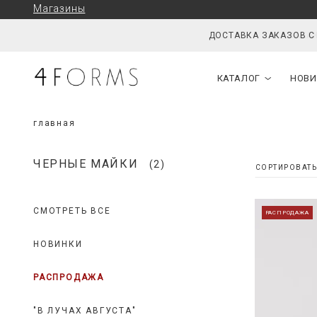
Магазины
ЗАКАЖ
КАТАЛОГ
НОВИ
главная
ЧЕРНЫЕ МАЙКИ
(2)
СМОТРЕТЬ ВСЕ
РАСПРОДАЖА
НОВИНКИ
РАСПРОДАЖА
"В ЛУЧАХ АВГУСТА"