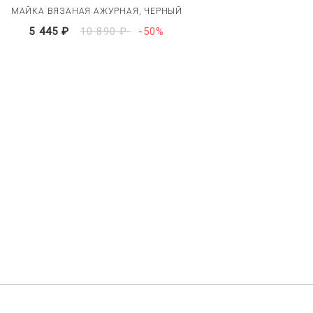
МАЙКА ВЯЗАНАЯ АЖУРНАЯ, ЧЕРНЫЙ
5 445 ₽
10 890 ₽
-50%