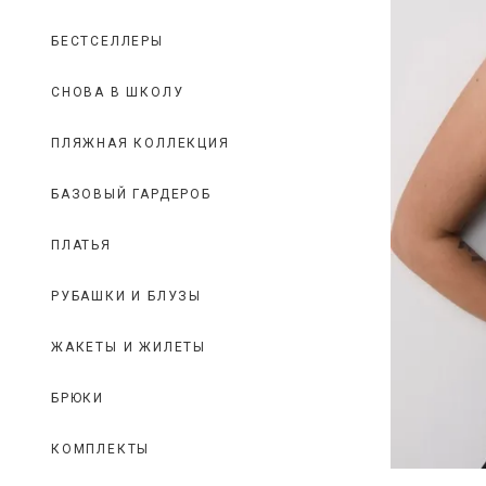
БЕСТСЕЛЛЕРЫ
СНОВА В ШКОЛУ
ПЛЯЖНАЯ КОЛЛЕКЦИЯ
БАЗОВЫЙ ГАРДЕРОБ
ПЛАТЬЯ
РУБАШКИ И БЛУЗЫ
ЖАКЕТЫ И ЖИЛЕТЫ
БРЮКИ
КОМПЛЕКТЫ