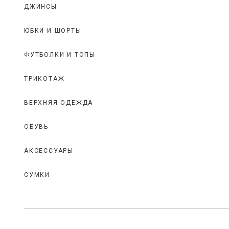
ДЖИНСЫ
ЮБКИ И ШОРТЫ
ФУТБОЛКИ И ТОПЫ
ТРИКОТАЖ
ВЕРХНЯЯ ОДЕЖДА
ОБУВЬ
АКСЕССУАРЫ
СУМКИ