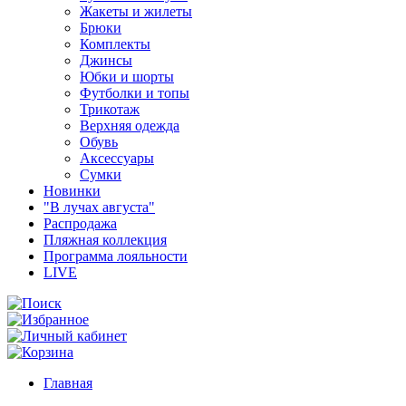
Жакеты и жилеты
Брюки
Комплекты
Джинсы
Юбки и шорты
Футболки и топы
Трикотаж
Верхняя одежда
Обувь
Аксессуары
Сумки
Новинки
"В лучах августа"
Распродажа
Пляжная коллекция
Программа лояльности
LIVE
Главная