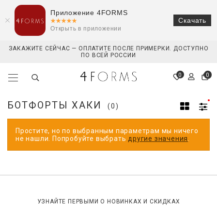
Приложение 4FORMS
Скачать
Открыть в приложении
ЗАКАЖИТЕ СЕЙЧАС — ОПЛАТИТЕ ПОСЛЕ ПРИМЕРКИ. ДОСТУПНО
ПО ВСЕЙ РОССИИ
0
0
БОТФОРТЫ ХАКИ
(0)
Простите, но по выбранным параметрам мы ничего
не нашли. Попробуйте выбрать
другие значения
.
УЗНАЙТЕ ПЕРВЫМИ О НОВИНКАХ И СКИДКАХ