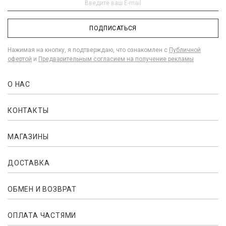
ПОДПИСАТЬСЯ
Нажимая на кнопку, я подтверждаю, что ознакомлен с
Публичной
офертой
и
Предварительным согласием на получение рекламы
О НАС
КОНТАКТЫ
МАГАЗИНЫ
ДОСТАВКА
ОБМЕН И ВОЗВРАТ
ОПЛАТА ЧАСТЯМИ