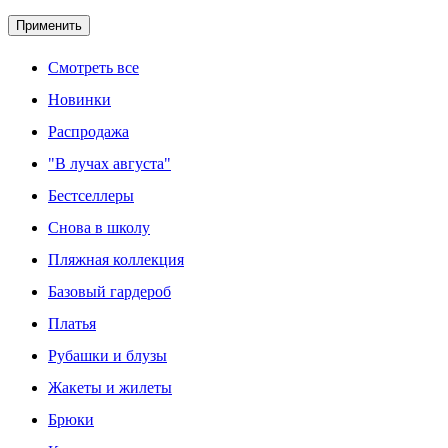
Применить
Смотреть все
Новинки
Распродажа
"В лучах августа"
Бестселлеры
Снова в школу
Пляжная коллекция
Базовый гардероб
Платья
Рубашки и блузы
Жакеты и жилеты
Брюки