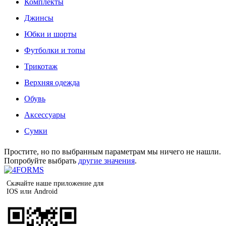
Комплекты
Джинсы
Юбки и шорты
Футболки и топы
Трикотаж
Верхняя одежда
Обувь
Аксессуары
Сумки
Простите, но по выбранным параметрам мы ничего не нашли.
Попробуйте выбрать
другие значения
.
Скачайте наше приложение для
IOS или Android