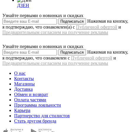
ДЗЕН
Узнайте первыми о новинках и скидках
Нажимая на кнопку,
Подписаться
я подтверждаю, что ознакомлен(а) с
Публичной офертой
и
Предварительным согласием на получение рекламы
Узнайте первыми о новинках и скидках
Нажимая на кнопку,
Подписаться
я подтверждаю, что ознакомлен с
Публичной офертой
и
Предварительным согласием на получение рекламы
О нас
Контакты
Магазины
Доставка
Обмен и возврат
Оплата частями
Программа лояльности
Карьера
Партнерство для стилистов
Стать другом бренда