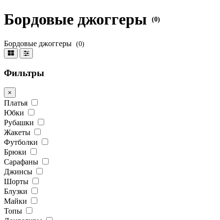
Бордовые джоггеры
(0)
Бордовые джоггеры
(0)
Фильтры
×
Платья
Юбки
Рубашки
Жакеты
Футболки
Брюки
Сарафаны
Джинсы
Шорты
Блузки
Майки
Топы