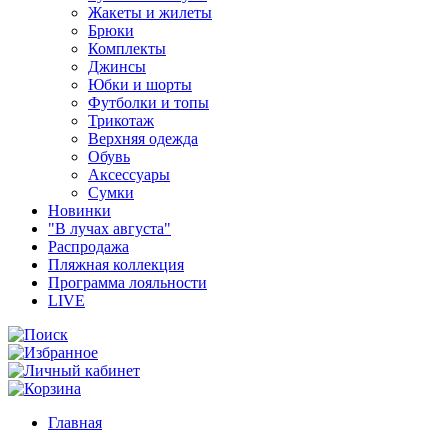
Жакеты и жилеты
Брюки
Комплекты
Джинсы
Юбки и шорты
Футболки и топы
Трикотаж
Верхняя одежда
Обувь
Аксессуары
Сумки
Новинки
"В лучах августа"
Распродажа
Пляжная коллекция
Программа лояльности
LIVE
Главная