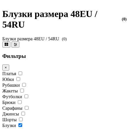
Блузки размера 48EU /
(0)
54RU
Блузки размера 48EU / 54RU
(0)
Фильтры
×
Платья
Юбки
Рубашки
Жакеты
Футболки
Брюки
Сарафаны
Джинсы
Шорты
Блузки