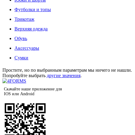
Футболки и топы
Трикотаж
Верхняя одежда
Обувь
Аксессуары
Сумки
Простите, но по выбранным параметрам мы ничего не нашли.
Попробуйте выбрать
другие значения
.
Скачайте наше приложение для
IOS или Android