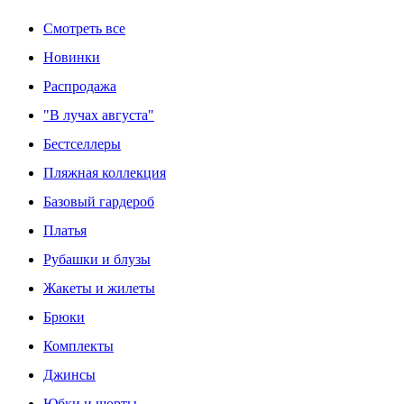
Смотреть все
Новинки
Распродажа
"В лучах августа"
Бестселлеры
Пляжная коллекция
Базовый гардероб
Платья
Рубашки и блузы
Жакеты и жилеты
Брюки
Комплекты
Джинсы
Юбки и шорты