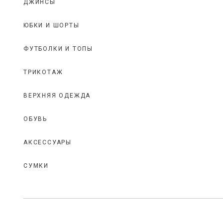
ДЖИНСЫ
ЮБКИ И ШОРТЫ
ФУТБОЛКИ И ТОПЫ
ТРИКОТАЖ
ВЕРХНЯЯ ОДЕЖДА
ОБУВЬ
АКСЕССУАРЫ
СУМКИ