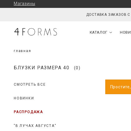
Магазины
ДОСТАВКА ЗАКАЗОВ С
КАТАЛОГ
НОВИ
главная
БЛУЗКИ РАЗМЕРА 40
(0)
СМОТРЕТЬ ВСЕ
Простите
НОВИНКИ
РАСПРОДАЖА
"В ЛУЧАХ АВГУСТА"