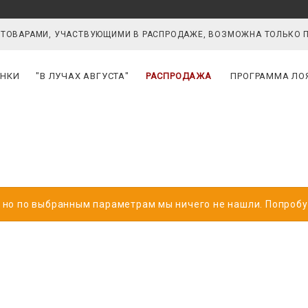
 ТОВАРАМИ, УЧАСТВУЮЩИМИ В РАСПРОДАЖЕ, ВОЗМОЖНА ТОЛЬКО 
НКИ
"В ЛУЧАХ АВГУСТА"
РАСПРОДАЖА
ПРОГРАММА ЛО
, но по выбранным параметрам мы ничего не нашли. Попроб