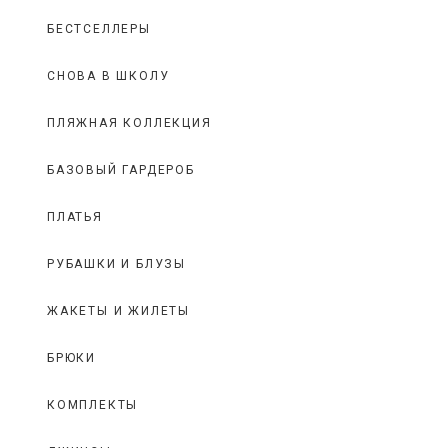
БЕСТСЕЛЛЕРЫ
СНОВА В ШКОЛУ
ПЛЯЖНАЯ КОЛЛЕКЦИЯ
БАЗОВЫЙ ГАРДЕРОБ
ПЛАТЬЯ
РУБАШКИ И БЛУЗЫ
ЖАКЕТЫ И ЖИЛЕТЫ
БРЮКИ
КОМПЛЕКТЫ