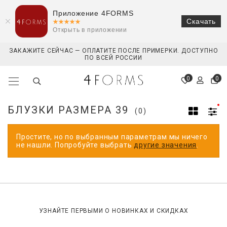
Приложение 4FORMS
Скачать
Открыть в приложении
ЗАКАЖИТЕ СЕЙЧАС — ОПЛАТИТЕ ПОСЛЕ ПРИМЕРКИ. ДОСТУПНО
ПО ВСЕЙ РОССИИ
0
0
БЛУЗКИ РАЗМЕРА 39
(0)
Простите, но по выбранным параметрам мы ничего
не нашли. Попробуйте выбрать
другие значения
.
УЗНАЙТЕ ПЕРВЫМИ О НОВИНКАХ И СКИДКАХ