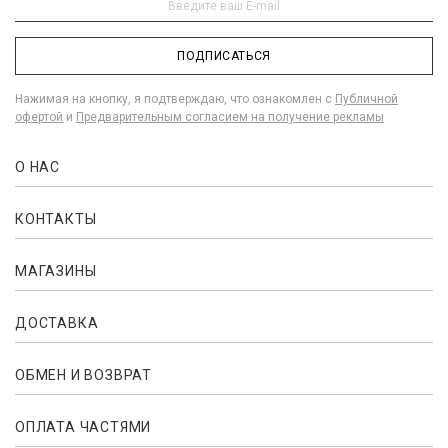
ПОДПИСАТЬСЯ
Нажимая на кнопку, я подтверждаю, что ознакомлен с
Публичной
офертой
и
Предварительным согласием на получение рекламы
О НАС
КОНТАКТЫ
МАГАЗИНЫ
ДОСТАВКА
ОБМЕН И ВОЗВРАТ
ОПЛАТА ЧАСТЯМИ