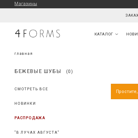
Магазины
ЗАКАЖ
КАТАЛОГ
НОВИ
главная
БЕЖЕВЫЕ ШУБЫ
(0)
СМОТРЕТЬ ВСЕ
Простите
НОВИНКИ
РАСПРОДАЖА
"В ЛУЧАХ АВГУСТА"