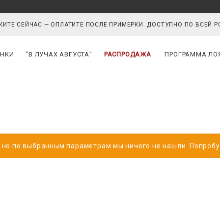
ИТЕ СЕЙЧАС — ОПЛАТИТЕ ПОСЛЕ ПРИМЕРКИ. ДОСТУПНО ПО ВСЕЙ 
НКИ
"В ЛУЧАХ АВГУСТА"
РАСПРОДАЖА
ПРОГРАММА ЛО
, но по выбранным параметрам мы ничего не нашли. Попроб