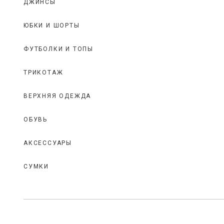
ДЖИНСЫ
ЮБКИ И ШОРТЫ
ФУТБОЛКИ И ТОПЫ
ТРИКОТАЖ
ВЕРХНЯЯ ОДЕЖДА
ОБУВЬ
АКСЕССУАРЫ
СУМКИ