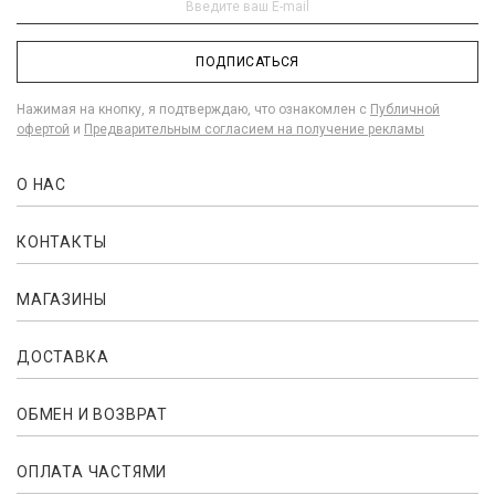
ПОДПИСАТЬСЯ
Нажимая на кнопку, я подтверждаю, что ознакомлен с
Публичной
офертой
и
Предварительным согласием на получение рекламы
О НАС
КОНТАКТЫ
МАГАЗИНЫ
ДОСТАВКА
ОБМЕН И ВОЗВРАТ
ОПЛАТА ЧАСТЯМИ