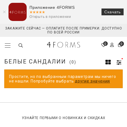
Приложение 4FORMS
Скачать
Открыть в приложении
ЗАКАЖИТЕ СЕЙЧАС — ОПЛАТИТЕ ПОСЛЕ ПРИМЕРКИ. ДОСТУПНО
ПО ВСЕЙ РОССИИ
0
0
БЕЛЫЕ САНДАЛИИ
(0)
Простите, но по выбранным параметрам мы ничего
не нашли. Попробуйте выбрать
другие значения
.
УЗНАЙТЕ ПЕРВЫМИ О НОВИНКАХ И СКИДКАХ