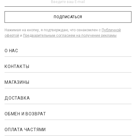
ПОДПИСАТЬСЯ
Нажимая на кнопку, я подтверждаю, что ознакомлен с
Публичной
офертой
и
Предварительным согласием на получение рекламы
О НАС
КОНТАКТЫ
МАГАЗИНЫ
ДОСТАВКА
ОБМЕН И ВОЗВРАТ
ОПЛАТА ЧАСТЯМИ