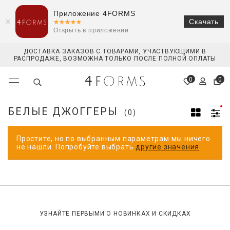
Приложение 4FORMS
Скачать
Открыть в приложении
ДОСТАВКА ЗАКАЗОВ С ТОВАРАМИ, УЧАСТВУЮЩИМИ В
РАСПРОДАЖЕ, ВОЗМОЖНА ТОЛЬКО ПОСЛЕ ПОЛНОЙ ОПЛАТЫ
0
0
БЕЛЫЕ ДЖОГГЕРЫ
(0)
Простите, но по выбранным параметрам мы ничего
не нашли. Попробуйте выбрать
другие значения
.
УЗНАЙТЕ ПЕРВЫМИ О НОВИНКАХ И СКИДКАХ