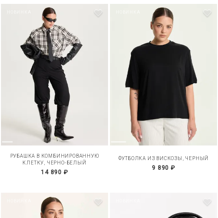
НОВИНКА
НОВИНКА
РУБАШКА В КОМБИНИРОВАННУЮ
ФУТБОЛКА ИЗ ВИСКОЗЫ, ЧЕРНЫЙ
КЛЕТКУ, ЧЕРНО-БЕЛЫЙ
9 890 ₽
14 890 ₽
НОВИНКА
НОВИНКА