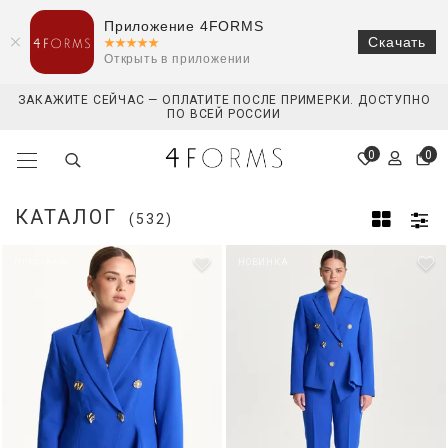
Приложение 4FORMS
Скачать
Открыть в приложении
ЗАКАЖИТЕ СЕЙЧАС — ОПЛАТИТЕ ПОСЛЕ ПРИМЕРКИ. ДОСТУПНО
ПО ВСЕЙ РОССИИ
0
0
КАТАЛОГ
(532)
ПРЕДЗАКАЗ
НОВИНКА