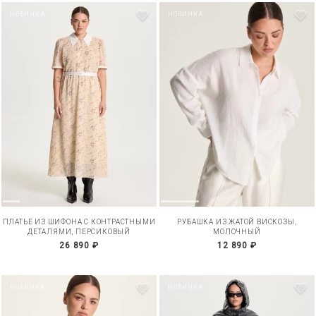
НОВИНКА
НОВИНКА
ПЛАТЬЕ ИЗ ШИФОНА С КОНТРАСТНЫМИ
РУБАШКА ИЗ ЖАТОЙ ВИСКОЗЫ,
ДЕТАЛЯМИ, ПЕРСИКОВЫЙ
МОЛОЧНЫЙ
26 890 ₽
12 890 ₽
НОВИНКА
НОВИНКА