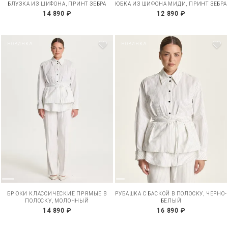
БЛУЗКА ИЗ ШИФОНА, ПРИНТ ЗЕБРА
ЮБКА ИЗ ШИФОНА МИДИ, ПРИНТ ЗЕБРА
14 890 ₽
12 890 ₽
НОВИНКА
НОВИНКА
БРЮКИ КЛАССИЧЕСКИЕ ПРЯМЫЕ В
РУБАШКА С БАСКОЙ В ПОЛОСКУ, ЧЕРНО-
ПОЛОСКУ, МОЛОЧНЫЙ
БЕЛЫЙ
14 890 ₽
16 890 ₽