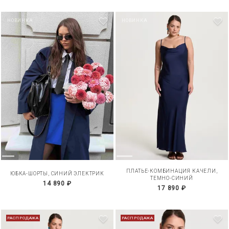
НОВИНКА
НОВИНКА
ПЛАТЬЕ-КОМБИНАЦИЯ КАЧЕЛИ,
ЮБКА-ШОРТЫ, СИНИЙ ЭЛЕКТРИК
ТЕМНО-СИНИЙ
14 890 ₽
17 890 ₽
РАСПРОДАЖА
РАСПРОДАЖА