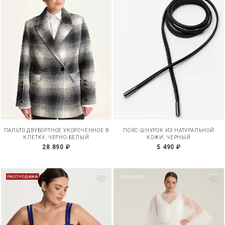
ПАЛЬТО ДВУБОРТНОЕ УКОРОЧЕННОЕ В
ПОЯС-ШНУРОК ИЗ НАТУРАЛЬНОЙ
КЛЕТКУ, ЧЕРНО-БЕЛЫЙ
КОЖИ, ЧЕРНЫЙ
28 890 ₽
5 490 ₽
РАСПРОДАЖА
НОВИНКА