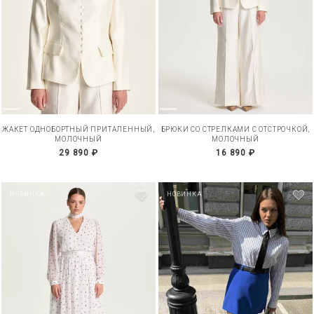
ЖАКЕТ ОДНОБОРТНЫЙ ПРИТАЛЕННЫЙ,
БРЮКИ СО СТРЕЛКАМИ С ОТСТРОЧКОЙ,
МОЛОЧНЫЙ
МОЛОЧНЫЙ
29 890 ₽
16 890 ₽
НОВИНКА
НОВИНКА