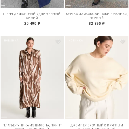
ТРЕНЧ ДВУБОРТНЫЙ УДЛИНЕННЫЙ,
КУРТКА ИЗ ЭКОКОЖИ ЛАКИРОВАННАЯ,
СИНИЙ
ЧЕРНЫЙ
25 490 ₽
32 890 ₽
НОВИНКА
НОВИНКА
ПЛАТЬЕ-ТУНИКА ИЗ ШИФОНА, ПРИНТ
ДЖЕМПЕР ВЯЗАНЫЙ С КРУГЛЫМ