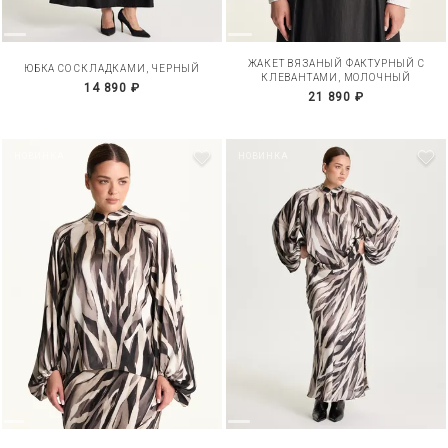
ЖАКЕТ ВЯЗАНЫЙ ФАКТУРНЫЙ С
ЮБКА СО СКЛАДКАМИ, ЧЕРНЫЙ
КЛЕВАНТАМИ, МОЛОЧНЫЙ
14 890 ₽
21 890 ₽
НОВИНКА
НОВИНКА