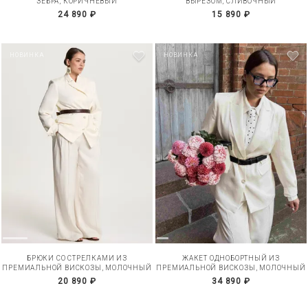
ЗЕБРА, КОРИЧНЕВЫЙ
ВЫРЕЗОМ, СЛИВОЧНЫЙ
24 890 ₽
15 890 ₽
НОВИНКА
НОВИНКА
БРЮКИ СО СТРЕЛКАМИ ИЗ
ЖАКЕТ ОДНОБОРТНЫЙ ИЗ
ПРЕМИАЛЬНОЙ ВИСКОЗЫ, МОЛОЧНЫЙ
ПРЕМИАЛЬНОЙ ВИСКОЗЫ, МОЛОЧНЫЙ
20 890 ₽
34 890 ₽