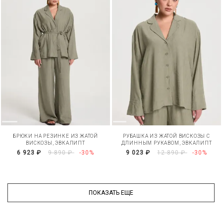
БРЮКИ НА РЕЗИНКЕ ИЗ ЖАТОЙ
РУБАШКА ИЗ ЖАТОЙ ВИСКОЗЫ С
ВИСКОЗЫ, ЭВКАЛИПТ
ДЛИННЫМ РУКАВОМ, ЭВКАЛИПТ
6 923 ₽
9 890 ₽
-30%
9 023 ₽
12 890 ₽
-30%
ПОКАЗАТЬ ЕЩЕ