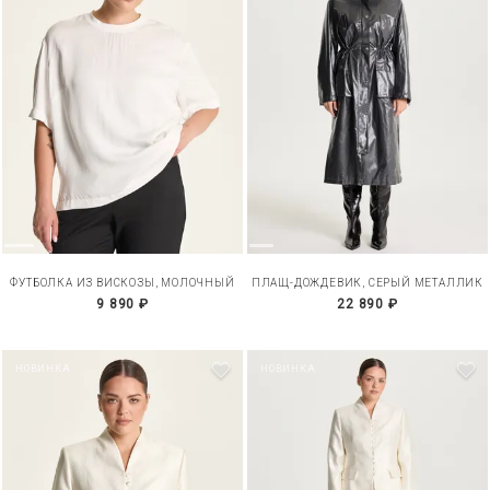
ФУТБОЛКА ИЗ ВИСКОЗЫ, МОЛОЧНЫЙ
ПЛАЩ-ДОЖДЕВИК, СЕРЫЙ МЕТАЛЛИК
9 890 ₽
22 890 ₽
НОВИНКА
НОВИНКА