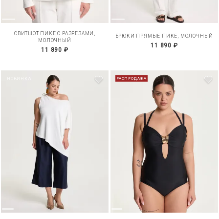
СВИТШОТ ПИКЕ С РАЗРЕЗАМИ,
БРЮКИ ПРЯМЫЕ ПИКЕ, МОЛОЧНЫЙ
МОЛОЧНЫЙ
11 890 ₽
11 890 ₽
НОВИНКА
РАСПРОДАЖА