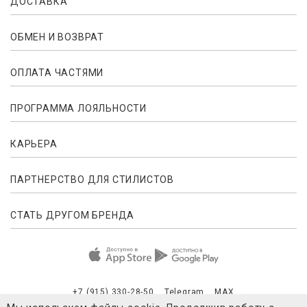
ДОСТАВКА
ОБМЕН И ВОЗВРАТ
ОПЛАТА ЧАСТЯМИ
ПРОГРАММА ЛОЯЛЬНОСТИ
КАРЬЕРА
ПАРТНЕРСТВО ДЛЯ СТИЛИСТОВ
СТАТЬ ДРУГОМ БРЕНДА
+7 (915) 330-28-50
Telegram
MAX