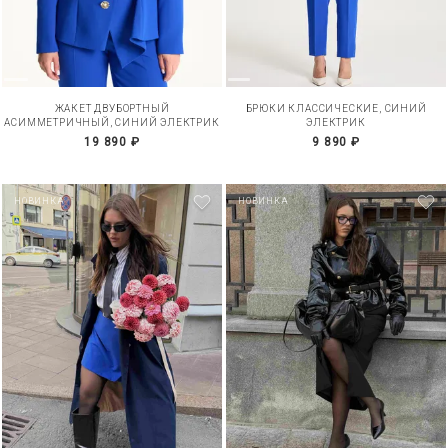
ЖАКЕТ ДВУБОРТНЫЙ
БРЮКИ КЛАССИЧЕСКИЕ, СИНИЙ
АСИММЕТРИЧНЫЙ, СИНИЙ ЭЛЕКТРИК
ЭЛЕКТРИК
19 890 ₽
9 890 ₽
НОВИНКА
НОВИНКА